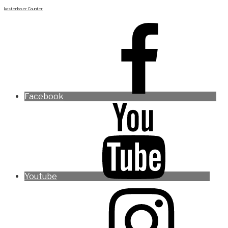
kostenloser Counter
Facebook
Youtube