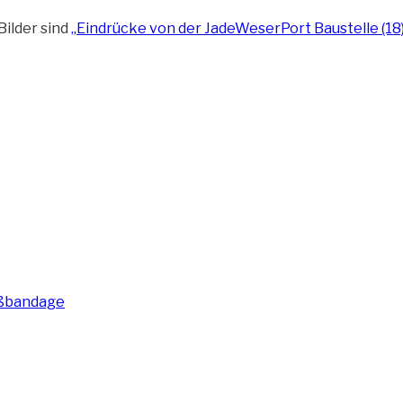
Bilder sind
„Eindrücke von der JadeWeserPort Baustelle (18