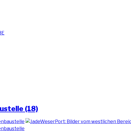
stelle (18)