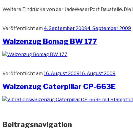
Weitere Eindrücke von der JadeWeserPort Baustelle. Die 
Veröffentlicht am
4. September 2009
4. September 2009
Walzenzug Bomag BW 177
Veröffentlicht am
16. August 2009
16. August 2009
Walzenzug Caterpillar CP-663E
Beitragsnavigation