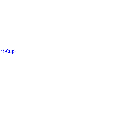
rt-Cup)