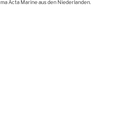
rma Acta Marine aus den Niederlanden.