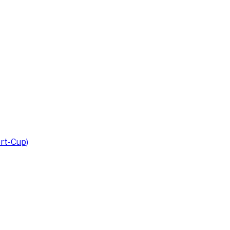
rt-Cup)