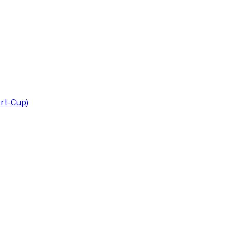
rt-Cup)