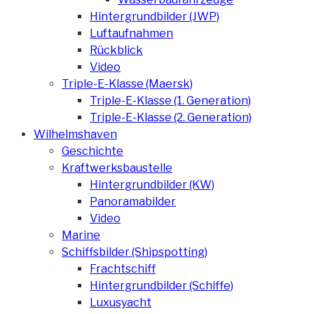
Hintergrundbilder (JWP)
Luftaufnahmen
Rückblick
Video
Triple-E-Klasse (Maersk)
Triple-E-Klasse (1. Generation)
Triple-E-Klasse (2. Generation)
Wilhelmshaven
Geschichte
Kraftwerksbaustelle
Hintergrundbilder (KW)
Panoramabilder
Video
Marine
Schiffsbilder (Shipspotting)
Frachtschiff
Hintergrundbilder (Schiffe)
Luxusyacht