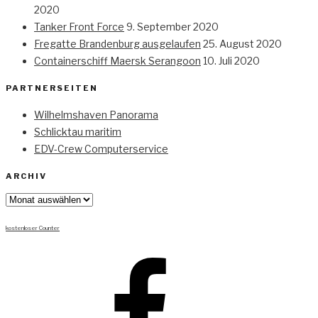
2020
Tanker Front Force
9. September 2020
Fregatte Brandenburg ausgelaufen
25. August 2020
Containerschiff Maersk Serangoon
10. Juli 2020
PARTNERSEITEN
Wilhelmshaven Panorama
Schlicktau maritim
EDV-Crew Computerservice
ARCHIV
Archiv
kostenloser Counter
Facebook