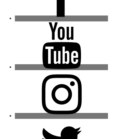
Youtube
Instagram
Twitter