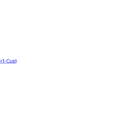
rt-Cup)