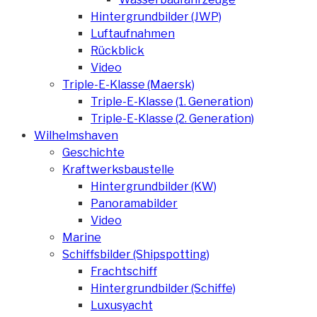
Hintergrundbilder (JWP)
Luftaufnahmen
Rückblick
Video
Triple-E-Klasse (Maersk)
Triple-E-Klasse (1. Generation)
Triple-E-Klasse (2. Generation)
Wilhelmshaven
Geschichte
Kraftwerksbaustelle
Hintergrundbilder (KW)
Panoramabilder
Video
Marine
Schiffsbilder (Shipspotting)
Frachtschiff
Hintergrundbilder (Schiffe)
Luxusyacht