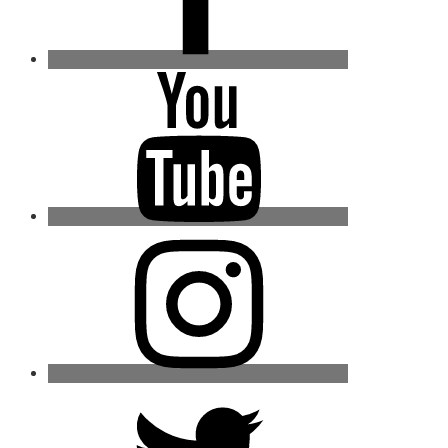
Youtube
Instagram
Twitter