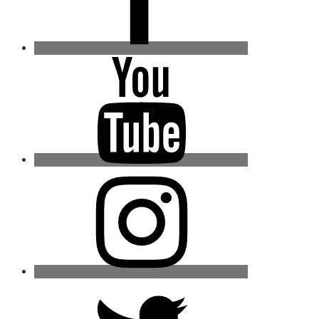
Youtube
Instagram
Twitter