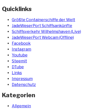
Quicklinks
Größte Containerschiffe der Welt
JadeWeserPort Schiffsankünfte
Schiffsverkehr Wilhelmshaven (Live)
JadeWeserPort Webcam (Offline)
Facebook
Instagram
Youtube
Steemit
DTube
Links
Impressum
Datenschutz
Kategorien
Allgemein