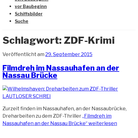
vor Baubeginn
Schiffsbilder
Suche
Schlagwort:
ZDF-Krimi
Veröffentlicht am
29. September 2015
Filmdreh im Nassauhafen an der
Nassau Brücke
Zurzeit finden im Nassauhafen, an der Nassaubrücke,
Dreharbeiten zu dem ZDF-Thriller
„Filmdreh im
Nassauhafen an der Nassau Brücke“
weiterlesen