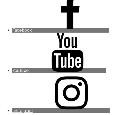
Facebook
Youtube
Instagram