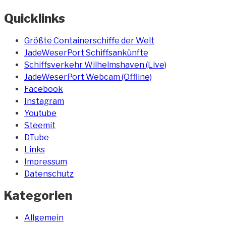
Quicklinks
Größte Containerschiffe der Welt
JadeWeserPort Schiffsankünfte
Schiffsverkehr Wilhelmshaven (Live)
JadeWeserPort Webcam (Offline)
Facebook
Instagram
Youtube
Steemit
DTube
Links
Impressum
Datenschutz
Kategorien
Allgemein