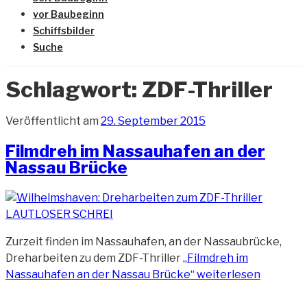
vor Baubeginn
Schiffsbilder
Suche
Schlagwort:
ZDF-Thriller
Veröffentlicht am
29. September 2015
Filmdreh im Nassauhafen an der
Nassau Brücke
Zurzeit finden im Nassauhafen, an der Nassaubrücke,
Dreharbeiten zu dem ZDF-Thriller
„Filmdreh im
Nassauhafen an der Nassau Brücke“
weiterlesen