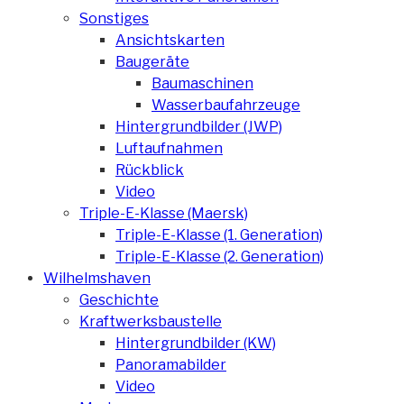
Sonstiges
Ansichtskarten
Baugeräte
Baumaschinen
Wasserbaufahrzeuge
Hintergrundbilder (JWP)
Luftaufnahmen
Rückblick
Video
Triple-E-Klasse (Maersk)
Triple-E-Klasse (1. Generation)
Triple-E-Klasse (2. Generation)
Wilhelmshaven
Geschichte
Kraftwerksbaustelle
Hintergrundbilder (KW)
Panoramabilder
Video