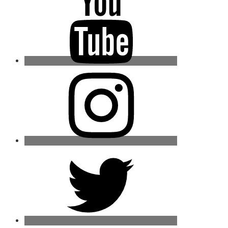
Instagram
Twitter