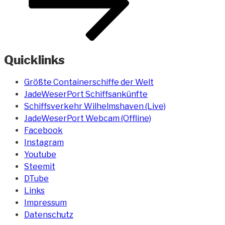
Quicklinks
Größte Containerschiffe der Welt
JadeWeserPort Schiffsankünfte
Schiffsverkehr Wilhelmshaven (Live)
JadeWeserPort Webcam (Offline)
Facebook
Instagram
Youtube
Steemit
DTube
Links
Impressum
Datenschutz