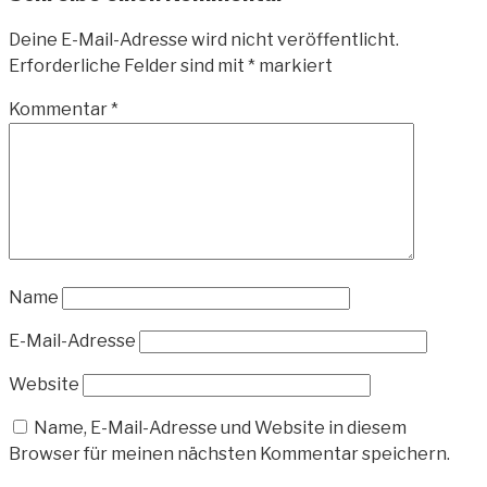
Deine E-Mail-Adresse wird nicht veröffentlicht.
Erforderliche Felder sind mit
*
markiert
Kommentar
*
Name
E-Mail-Adresse
Website
Name, E-Mail-Adresse und Website in diesem
Browser für meinen nächsten Kommentar speichern.