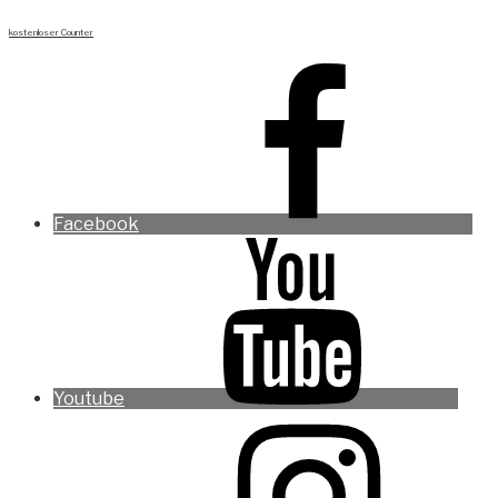
kostenloser Counter
Facebook
Youtube