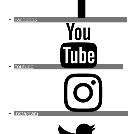
Facebook
Youtube
Instagram