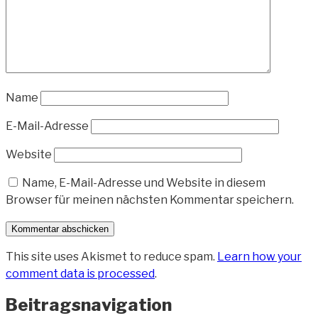
Name
E-Mail-Adresse
Website
Name, E-Mail-Adresse und Website in diesem
Browser für meinen nächsten Kommentar speichern.
This site uses Akismet to reduce spam.
Learn how your
comment data is processed
.
Beitragsnavigation