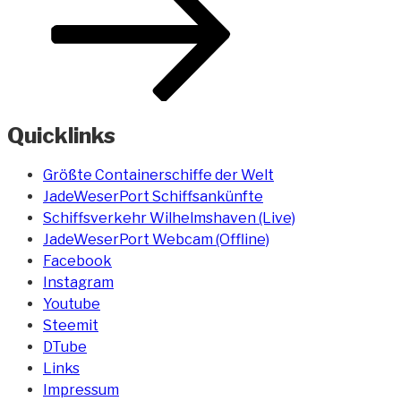
Quicklinks
Größte Containerschiffe der Welt
JadeWeserPort Schiffsankünfte
Schiffsverkehr Wilhelmshaven (Live)
JadeWeserPort Webcam (Offline)
Facebook
Instagram
Youtube
Steemit
DTube
Links
Impressum