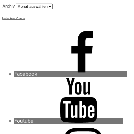
Archiv
kostenloser Counter
Facebook
Youtube