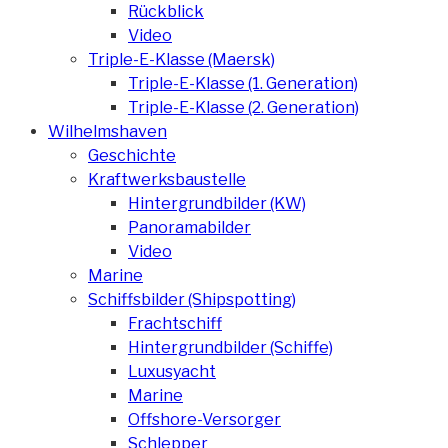
Rückblick
Video
Triple-E-Klasse (Maersk)
Triple-E-Klasse (1. Generation)
Triple-E-Klasse (2. Generation)
Wilhelmshaven
Geschichte
Kraftwerksbaustelle
Hintergrundbilder (KW)
Panoramabilder
Video
Marine
Schiffsbilder (Shipspotting)
Frachtschiff
Hintergrundbilder (Schiffe)
Luxusyacht
Marine
Offshore-Versorger
Schlepper