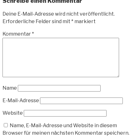
Schreibe einen Kommentar
Deine E-Mail-Adresse wird nicht veröffentlicht.
Erforderliche Felder sind mit
*
markiert
Kommentar
*
Name
E-Mail-Adresse
Website
Name, E-Mail-Adresse und Website in diesem
Browser für meinen nächsten Kommentar speichern.