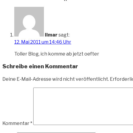
Ilmar
sagt:
12. Mai 2011 um 14:46 Uhr
Toller Blog, ich komme ab jetzt oefter
Schreibe einen Kommentar
Deine E-Mail-Adresse wird nicht veröffentlicht.
Erforderli
Kommentar
*