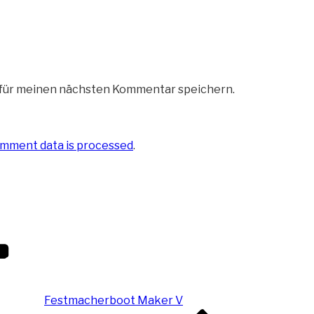
 für meinen nächsten Kommentar speichern.
mment data is processed
.
Festmacherboot Maker V