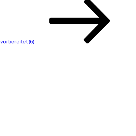
vorbereitet (6)