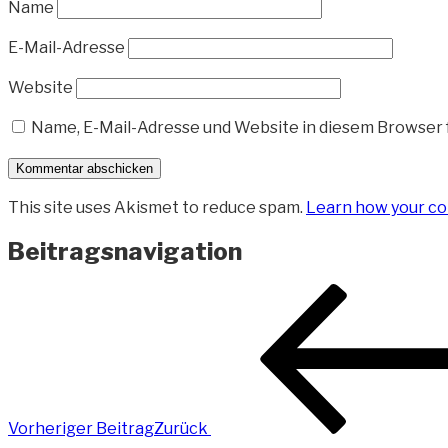
Name
E-Mail-Adresse
Website
Name, E-Mail-Adresse und Website in diesem Browser
This site uses Akismet to reduce spam.
Learn how your co
Beitragsnavigation
Vorheriger Beitrag
Zurück