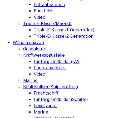
Luftaufnahmen
Rückblick
Video
Triple-E-Klasse (Maersk)
Triple-E-Klasse (1. Generation)
Triple-E-Klasse (2. Generation)
Wilhelmshaven
Geschichte
Kraftwerksbaustelle
Hintergrundbilder (KW)
Panoramabilder
Video
Marine
Schiffsbilder (Shipspotting)
Frachtschiff
Hintergrundbilder (Schiffe)
Luxusyacht
Marine