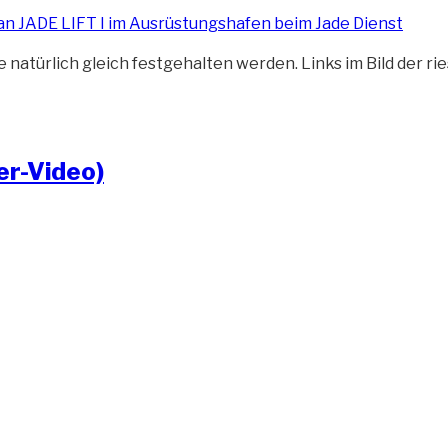
natürlich gleich festgehalten werden. Links im Bild der 
er-Video)