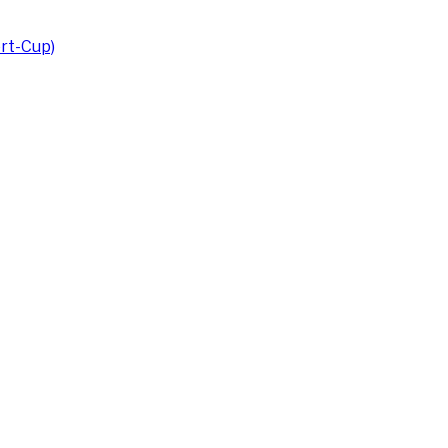
rt-Cup)