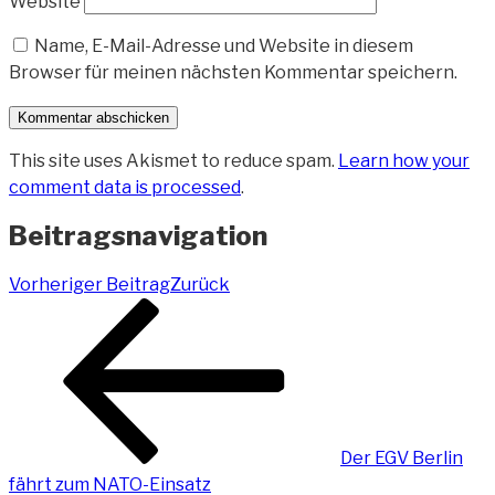
Website
Name, E-Mail-Adresse und Website in diesem
Browser für meinen nächsten Kommentar speichern.
This site uses Akismet to reduce spam.
Learn how your
comment data is processed
.
Beitragsnavigation
Vorheriger Beitrag
Zurück
Der EGV Berlin
fährt zum NATO-Einsatz