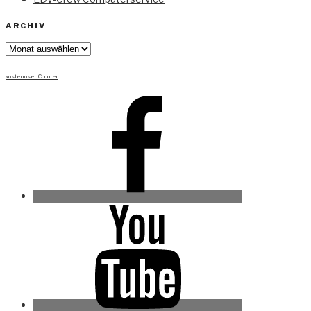
ARCHIV
Archiv
kostenloser Counter
Facebook
Youtube