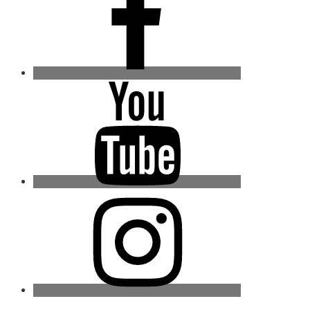
Youtube
Instagram
Twitter