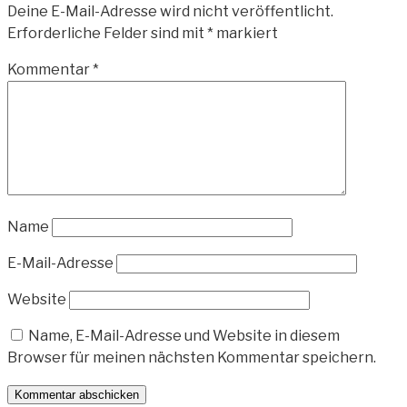
Deine E-Mail-Adresse wird nicht veröffentlicht.
Erforderliche Felder sind mit
*
markiert
Kommentar
*
Name
E-Mail-Adresse
Website
Name, E-Mail-Adresse und Website in diesem
Browser für meinen nächsten Kommentar speichern.