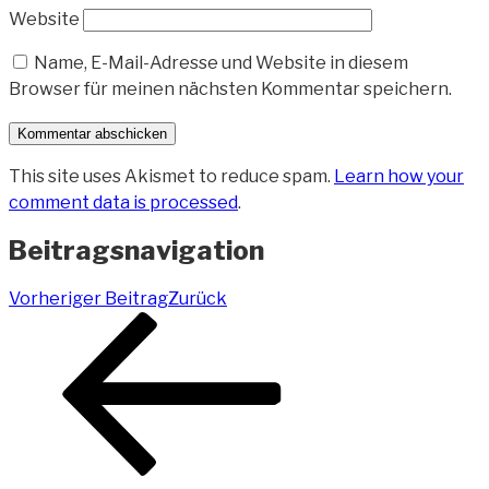
Website
Name, E-Mail-Adresse und Website in diesem
Browser für meinen nächsten Kommentar speichern.
This site uses Akismet to reduce spam.
Learn how your
comment data is processed
.
Beitragsnavigation
Vorheriger Beitrag
Zurück