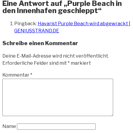
Eine Antwort auf „Purple Beach in
den Innenhafen geschleppt“
Pingback:
Havarist Purple Beach wird abgewrackt |
GENIUSSTRAND.DE
Schreibe einen Kommentar
Deine E-Mail-Adresse wird nicht veröffentlicht.
Erforderliche Felder sind mit
*
markiert
Kommentar
*
Name