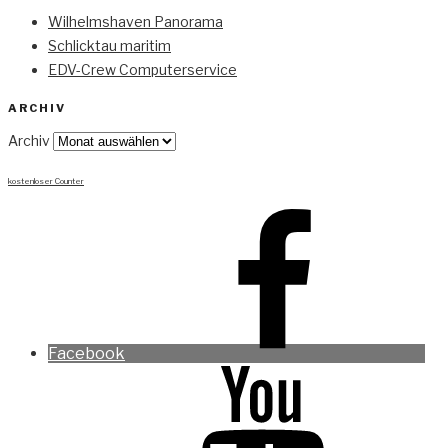
Wilhelmshaven Panorama
Schlicktau maritim
EDV-Crew Computerservice
ARCHIV
Archiv
kostenloser Counter
Facebook