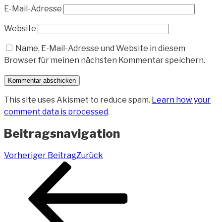
E-Mail-Adresse
Website
Name, E-Mail-Adresse und Website in diesem
Browser für meinen nächsten Kommentar speichern.
This site uses Akismet to reduce spam.
Learn how your
comment data is processed
.
Beitragsnavigation
Vorheriger Beitrag
Zurück