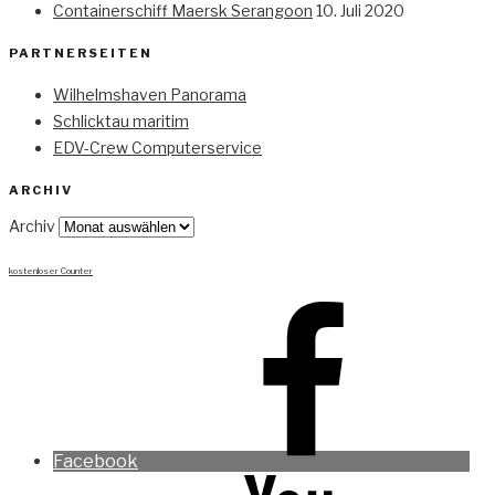
Containerschiff Maersk Serangoon
10. Juli 2020
PARTNERSEITEN
Wilhelmshaven Panorama
Schlicktau maritim
EDV-Crew Computerservice
ARCHIV
Archiv
kostenloser Counter
Facebook