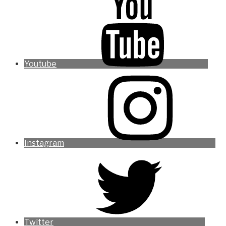
Youtube
Instagram
Twitter