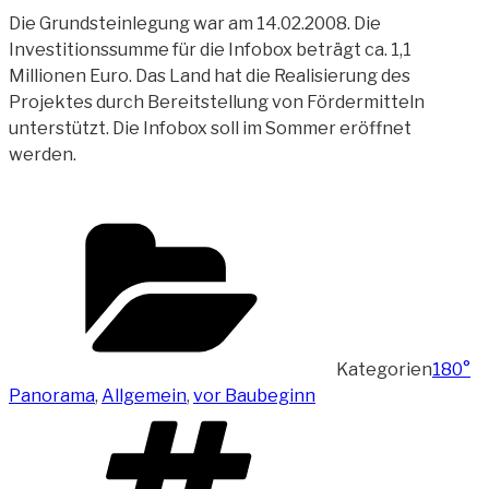
Die Grundsteinlegung war am 14.02.2008. Die
Investitionssumme für die Infobox beträgt ca. 1,1
Millionen Euro. Das Land hat die Realisierung des
Projektes durch Bereitstellung von Fördermitteln
unterstützt. Die Infobox soll im Sommer eröffnet
werden.
Kategorien
180°
Panorama
,
Allgemein
,
vor Baubeginn