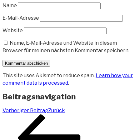
Name
E-Mail-Adresse
Website
Name, E-Mail-Adresse und Website in diesem
Browser für meinen nächsten Kommentar speichern.
This site uses Akismet to reduce spam.
Learn how your
comment data is processed
.
Beitragsnavigation
Vorheriger Beitrag
Zurück