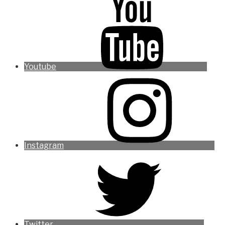
Youtube
Instagram
Twitter