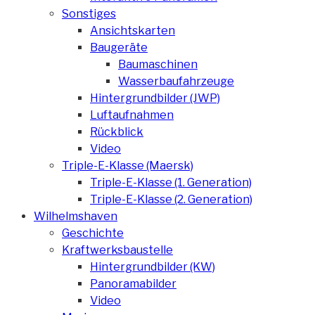
Sonstiges
Ansichtskarten
Baugeräte
Baumaschinen
Wasserbaufahrzeuge
Hintergrundbilder (JWP)
Luftaufnahmen
Rückblick
Video
Triple-E-Klasse (Maersk)
Triple-E-Klasse (1. Generation)
Triple-E-Klasse (2. Generation)
Wilhelmshaven
Geschichte
Kraftwerksbaustelle
Hintergrundbilder (KW)
Panoramabilder
Video