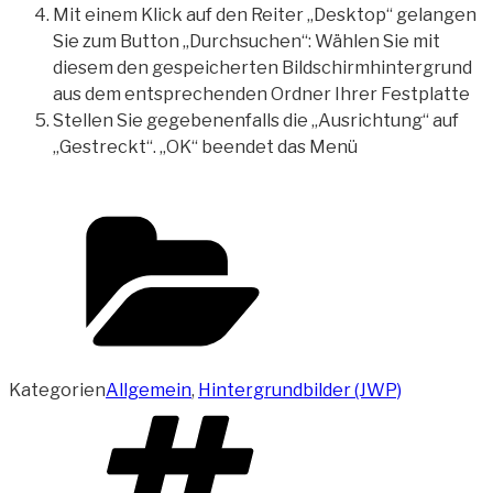
Mit einem Klick auf den Reiter „Desktop“ gelangen
Sie zum Button „Durchsuchen“: Wählen Sie mit
diesem den gespeicherten Bildschirmhintergrund
aus dem entsprechenden Ordner Ihrer Festplatte
Stellen Sie gegebenenfalls die „Ausrichtung“ auf
„Gestreckt“. „OK“ beendet das Menü
Kategorien
Allgemein
,
Hintergrundbilder (JWP)