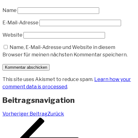
Name
E-Mail-Adresse
Website
Name, E-Mail-Adresse und Website in diesem
Browser für meinen nächsten Kommentar speichern.
This site uses Akismet to reduce spam.
Learn how your
comment data is processed
.
Beitragsnavigation
Vorheriger Beitrag
Zurück