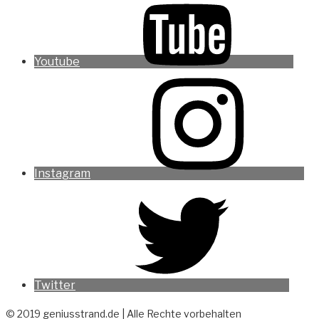
Youtube
Instagram
Twitter
© 2019 geniusstrand.de | Alle Rechte vorbehalten