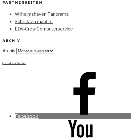
PARTNERSEITEN
Wilhelmshaven Panorama
Schlicktau maritim
EDV-Crew Computerservice
ARCHIV
Archiv
kostenloser Counter
Facebook