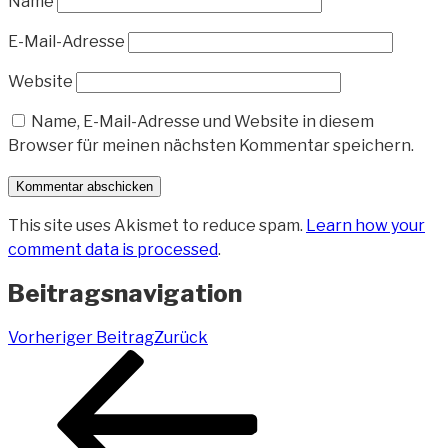
Name
E-Mail-Adresse
Website
Name, E-Mail-Adresse und Website in diesem
Browser für meinen nächsten Kommentar speichern.
This site uses Akismet to reduce spam.
Learn how your
comment data is processed
.
Beitragsnavigation
Vorheriger Beitrag
Zurück