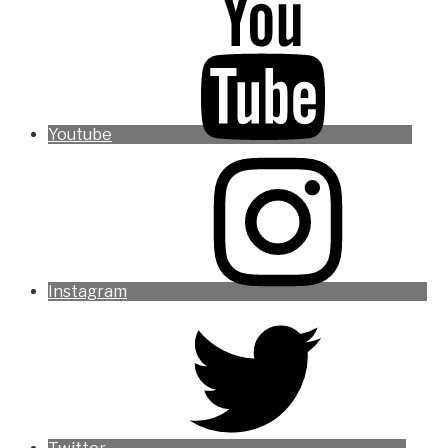
Youtube
Instagram