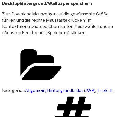
Desktophintergrund/Wallpaper speichern
Zum Download Mauszeiger auf die gewünschte Größe
führen und die rechte Maustaste drücken. Im
Kontextmenü „Ziel speichern unter…“ auswählen und im
nächsten Fenster auf „Speichern“ klicken.
Kategorien
Allgemein
,
Hintergrundbilder (JWP)
,
Triple-E-