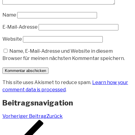
Name
E-Mail-Adresse
Website
Name, E-Mail-Adresse und Website in diesem
Browser für meinen nächsten Kommentar speichern.
This site uses Akismet to reduce spam.
Learn how your
comment data is processed
.
Beitragsnavigation
Vorheriger Beitrag
Zurück