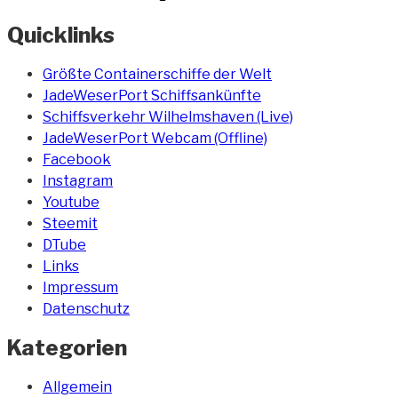
Quicklinks
Größte Containerschiffe der Welt
JadeWeserPort Schiffsankünfte
Schiffsverkehr Wilhelmshaven (Live)
JadeWeserPort Webcam (Offline)
Facebook
Instagram
Youtube
Steemit
DTube
Links
Impressum
Datenschutz
Kategorien
Allgemein