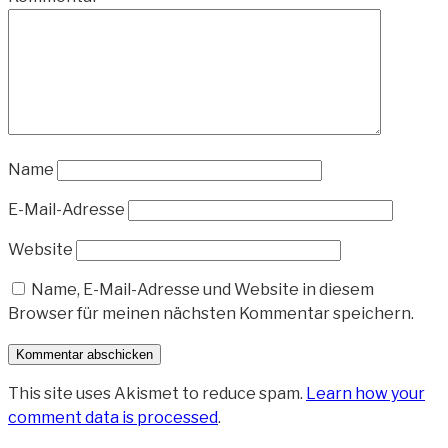
Name
E-Mail-Adresse
Website
Name, E-Mail-Adresse und Website in diesem
Browser für meinen nächsten Kommentar speichern.
This site uses Akismet to reduce spam.
Learn how your
comment data is processed
.