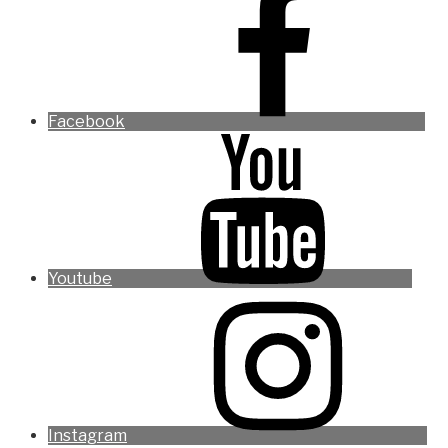
Facebook
Youtube
Instagram