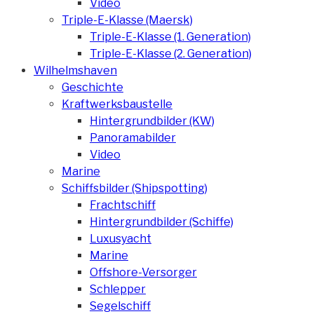
Video
Triple-E-Klasse (Maersk)
Triple-E-Klasse (1. Generation)
Triple-E-Klasse (2. Generation)
Wilhelmshaven
Geschichte
Kraftwerksbaustelle
Hintergrundbilder (KW)
Panoramabilder
Video
Marine
Schiffsbilder (Shipspotting)
Frachtschiff
Hintergrundbilder (Schiffe)
Luxusyacht
Marine
Offshore-Versorger
Schlepper
Segelschiff