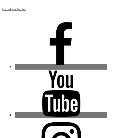
kostenloser Counter
Facebook
Youtube
Instagram