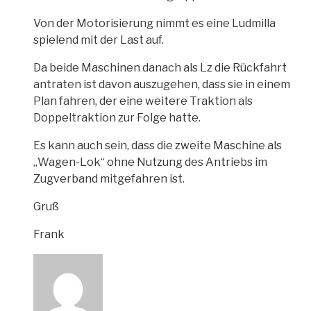
Von der Motorisierung nimmt es eine Ludmilla
spielend mit der Last auf.
Da beide Maschinen danach als Lz die Rückfahrt
antraten ist davon auszugehen, dass sie in einem
Plan fahren, der eine weitere Traktion als
Doppeltraktion zur Folge hatte.
Es kann auch sein, dass die zweite Maschine als
„Wagen-Lok“ ohne Nutzung des Antriebs im
Zugverband mitgefahren ist.
Gruß
Frank