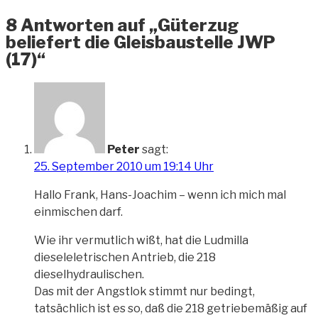
8 Antworten auf „Güterzug
beliefert die Gleisbaustelle JWP
(17)“
Peter
sagt:
25. September 2010 um 19:14 Uhr
Hallo Frank, Hans-Joachim – wenn ich mich mal
einmischen darf.
Wie ihr vermutlich wißt, hat die Ludmilla
dieseleletrischen Antrieb, die 218
dieselhydraulischen.
Das mit der Angstlok stimmt nur bedingt,
tatsächlich ist es so, daß die 218 getriebemäßig auf