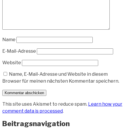
Name
E-Mail-Adresse
Website
Name, E-Mail-Adresse und Website in diesem
Browser für meinen nächsten Kommentar speichern.
This site uses Akismet to reduce spam.
Learn how your
comment data is processed
.
Beitragsnavigation