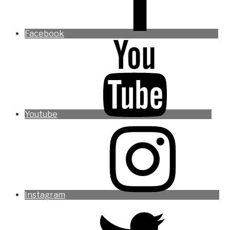
Facebook
Youtube
Instagram