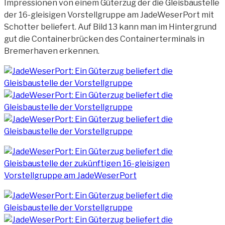
Impressionen von einem Güterzug der die Gleisbaustelle
der 16-gleisigen Vorstellgruppe am JadeWeserPort mit
Schotter beliefert. Auf Bild 13
kann man im Hintergrund
gut die Containerbrücken des Containerterminals in
Bremerhaven erkennen.