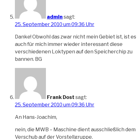
admin
sagt:
25. September 2010 um 09:36 Uhr
Danke! Obwohl das zwar nicht mein Gebiet ist, ist es
auch für mich immer wieder interessant diese
verschiedenen Loktypen auf den Speicherchip zu
bannen. BG
Frank Dost
sagt:
25. September 2010 um 09:36 Uhr
An Hans-Joachim,
nein, die MWB – Maschine dient ausschließlich dem
Verschub auf der Vorstellgruppe.