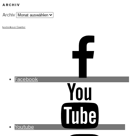
ARCHIV
Archiv
kostenloser Counter
Facebook
Youtube