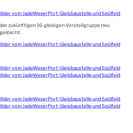
 der zukünftigen 16-gleisigen Vorstellgruppe neu
gelöscht.