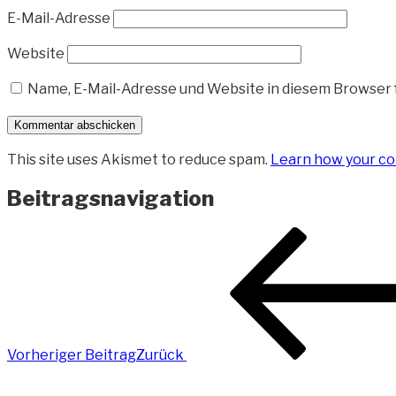
E-Mail-Adresse
Website
Name, E-Mail-Adresse und Website in diesem Browser
This site uses Akismet to reduce spam.
Learn how your co
Beitragsnavigation
Vorheriger Beitrag
Zurück