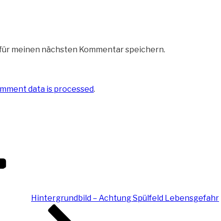
 für meinen nächsten Kommentar speichern.
mment data is processed
.
Hintergrundbild – Achtung Spülfeld Lebensgefahr