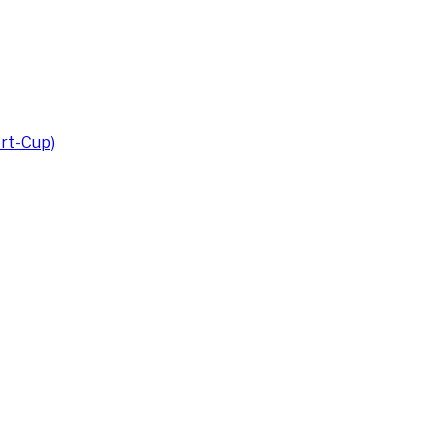
rt-Cup)