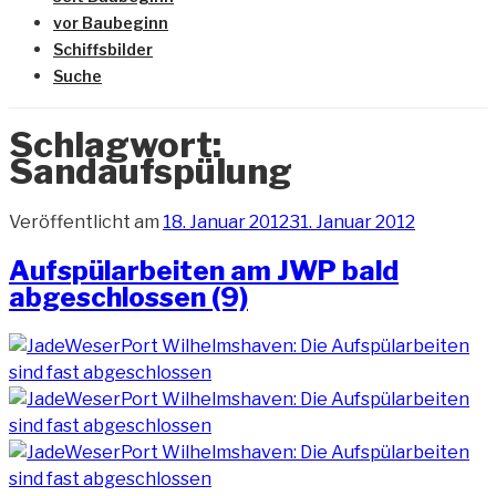
vor Baubeginn
Schiffsbilder
Suche
Schlagwort:
Sandaufspülung
Veröffentlicht am
18. Januar 2012
31. Januar 2012
Aufspülarbeiten am JWP bald
abgeschlossen (9)