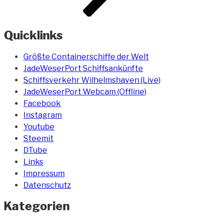
Quicklinks
Größte Containerschiffe der Welt
JadeWeserPort Schiffsankünfte
Schiffsverkehr Wilhelmshaven (Live)
JadeWeserPort Webcam (Offline)
Facebook
Instagram
Youtube
Steemit
DTube
Links
Impressum
Datenschutz
Kategorien