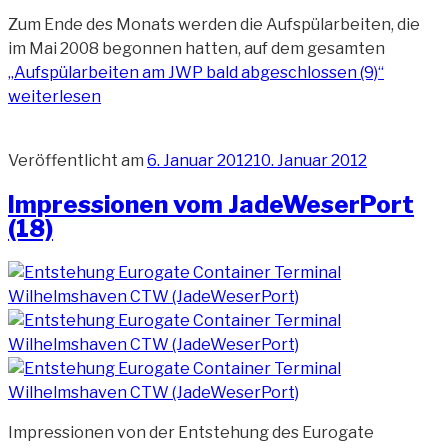
Zum Ende des Monats werden die Aufspülarbeiten, die
im Mai 2008 begonnen hatten, auf dem gesamten
„Aufspülarbeiten am JWP bald abgeschlossen (9)“
weiterlesen
Veröffentlicht am
6. Januar 2012
10. Januar 2012
Impressionen vom JadeWeserPort
(18)
Impressionen von der Entstehung des Eurogate