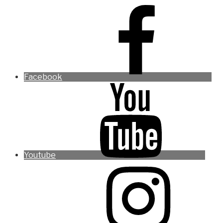
Facebook
Youtube