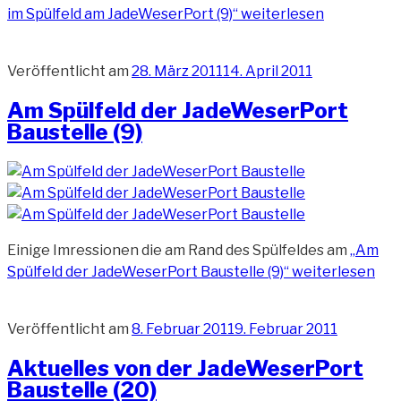
im Spülfeld am JadeWeserPort (9)“
weiterlesen
Veröffentlicht am
28. März 2011
14. April 2011
Am Spülfeld der JadeWeserPort
Baustelle (9)
Einige Imressionen die am Rand des Spülfeldes am
„Am
Spülfeld der JadeWeserPort Baustelle (9)“
weiterlesen
Veröffentlicht am
8. Februar 2011
9. Februar 2011
Aktuelles von der JadeWeserPort
Baustelle (20)