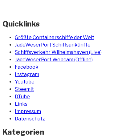
Quicklinks
Größte Containerschiffe der Welt
JadeWeserPort Schiffsankünfte
Schiffsverkehr Wilhelmshaven (Live)
JadeWeserPort Webcam (Offline)
Facebook
Instagram
Youtube
Steemit
DTube
Links
Impressum
Datenschutz
Kategorien