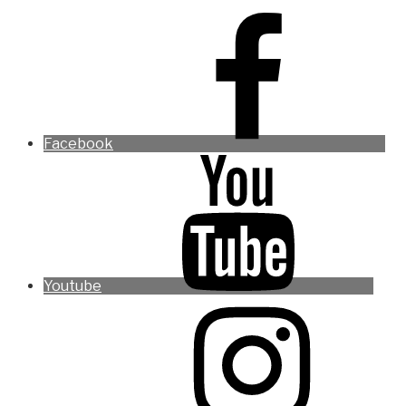
Facebook
Youtube