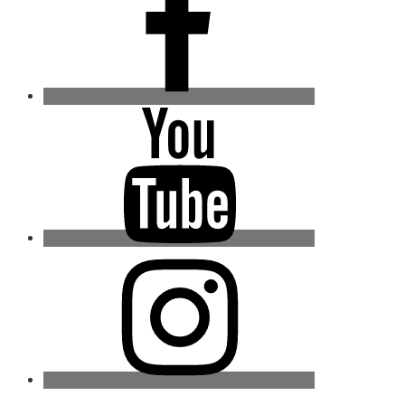
Youtube
Instagram
Twitter