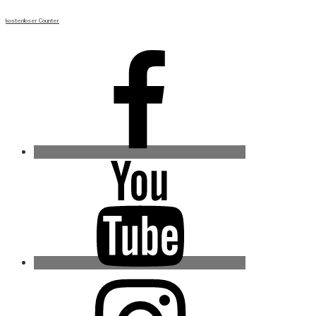
kostenloser Counter
Facebook
Youtube
Instagram