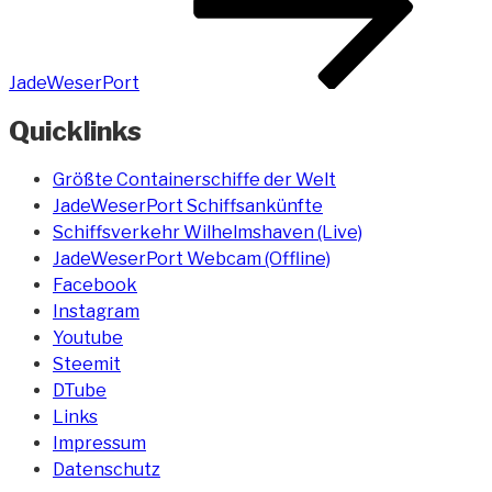
JadeWeserPort
Quicklinks
Größte Containerschiffe der Welt
JadeWeserPort Schiffsankünfte
Schiffsverkehr Wilhelmshaven (Live)
JadeWeserPort Webcam (Offline)
Facebook
Instagram
Youtube
Steemit
DTube
Links
Impressum
Datenschutz