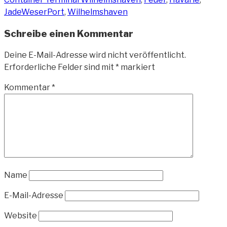
JadeWeserPort
,
Wilhelmshaven
Schreibe einen Kommentar
Deine E-Mail-Adresse wird nicht veröffentlicht.
Erforderliche Felder sind mit
*
markiert
Kommentar
*
Name
E-Mail-Adresse
Website