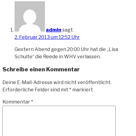
admin
sagt:
2. Februar 2013 um 12:52 Uhr
Gestern Abend gegen 20:00 Uhr hat die „Lisa
Schulte“ die Reede in WHV verlassen.
Schreibe einen Kommentar
Deine E-Mail-Adresse wird nicht veröffentlicht.
Erforderliche Felder sind mit
*
markiert
Kommentar
*