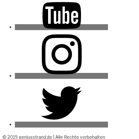
Instagram
Twitter
© 2019 geniusstrand.de | Alle Rechte vorbehalten