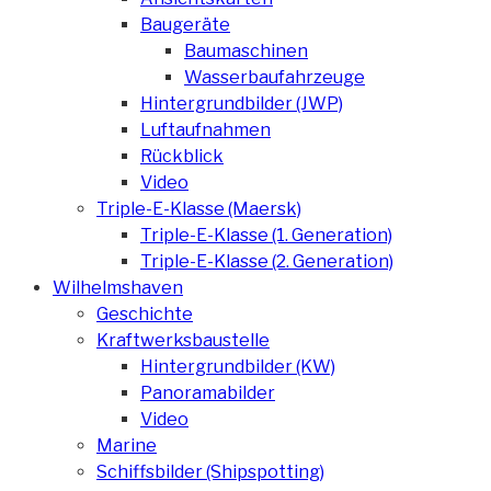
Baugeräte
Baumaschinen
Wasserbaufahrzeuge
Hintergrundbilder (JWP)
Luftaufnahmen
Rückblick
Video
Triple-E-Klasse (Maersk)
Triple-E-Klasse (1. Generation)
Triple-E-Klasse (2. Generation)
Wilhelmshaven
Geschichte
Kraftwerksbaustelle
Hintergrundbilder (KW)
Panoramabilder
Video
Marine
Schiffsbilder (Shipspotting)