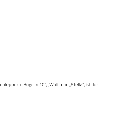
ppern „Bugsier 10“, „Wolf“ und „Stella“, ist der