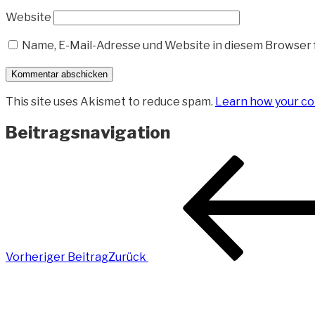
Website
Name, E-Mail-Adresse und Website in diesem Browser
This site uses Akismet to reduce spam.
Learn how your co
Beitragsnavigation
Vorheriger Beitrag
Zurück