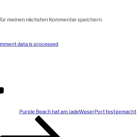
 für meinen nächsten Kommentar speichern.
mment data is processed
.
Purple Beach hat am JadeWeserPort festgemacht