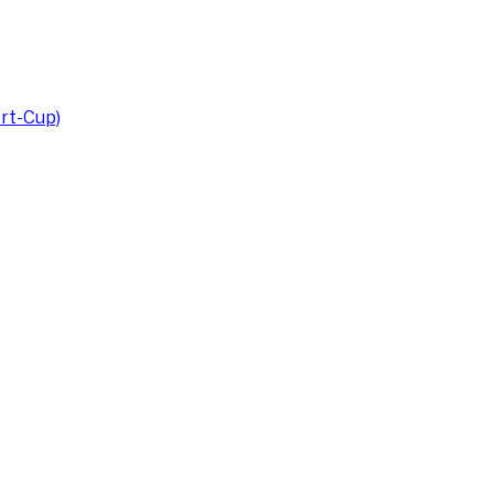
rt-Cup)