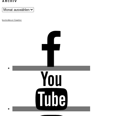
ARCHIV
Archiv
kostenloser Counter
Facebook
Youtube
Instagram