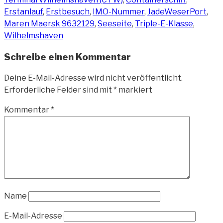
Erstanlauf
,
Erstbesuch
,
IMO-Nummer
,
JadeWeserPort
,
Maren Maersk 9632129
,
Seeseite
,
Triple-E-Klasse
,
Wilhelmshaven
Schreibe einen Kommentar
Deine E-Mail-Adresse wird nicht veröffentlicht.
Erforderliche Felder sind mit
*
markiert
Kommentar
*
Name
E-Mail-Adresse