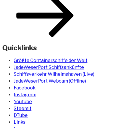
Quicklinks
Größte Containerschiffe der Welt
JadeWeserPort Schiffsankünfte
Schiffsverkehr Wilhelmshaven (Live)
JadeWeserPort Webcam (Offline)
Facebook
Instagram
Youtube
Steemit
DTube
Links