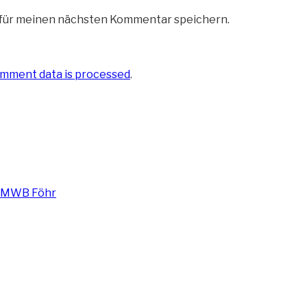
 für meinen nächsten Kommentar speichern.
mment data is processed
.
 MWB Föhr