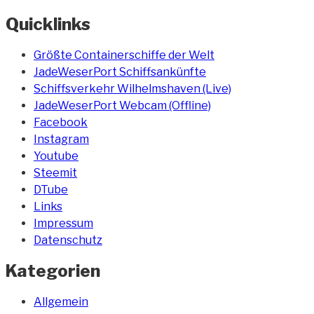
Quicklinks
Größte Containerschiffe der Welt
JadeWeserPort Schiffsankünfte
Schiffsverkehr Wilhelmshaven (Live)
JadeWeserPort Webcam (Offline)
Facebook
Instagram
Youtube
Steemit
DTube
Links
Impressum
Datenschutz
Kategorien
Allgemein