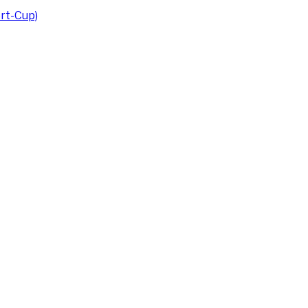
rt-Cup)