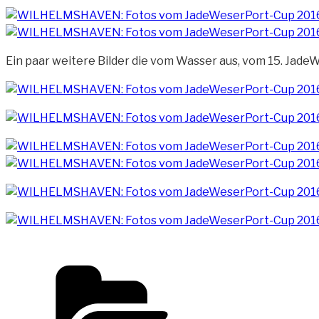
Ein paar weitere Bilder die vom Wasser aus, vom 15. Jad
Kategorien