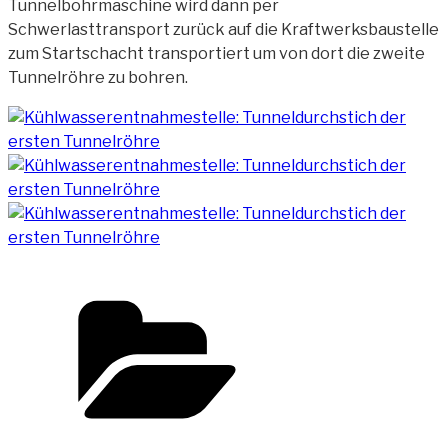
Tunnelbohrmaschine wird dann per
Schwerlasttransport zurück auf die Kraftwerksbaustelle
zum Startschacht transportiert um von dort die zweite
Tunnelröhre zu bohren.
Kategorien