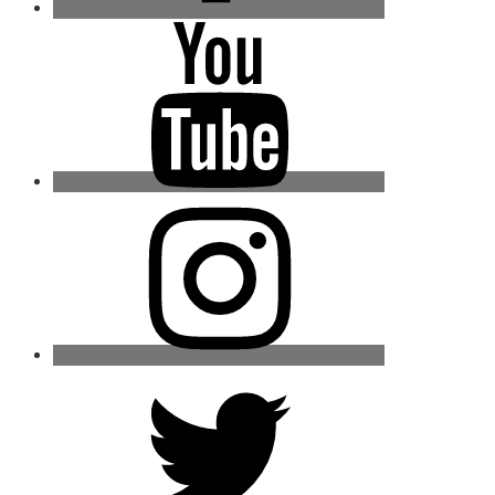
Youtube
Instagram
Twitter