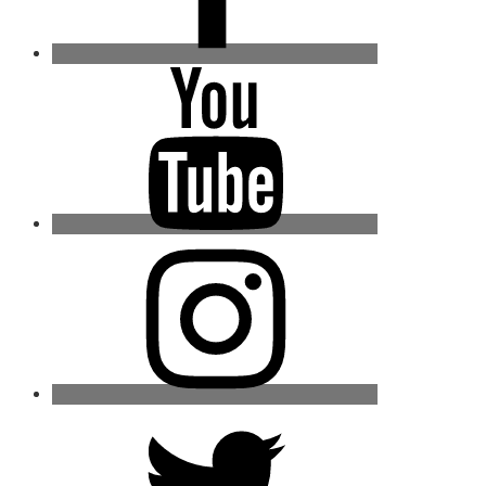
Youtube
Instagram
Twitter