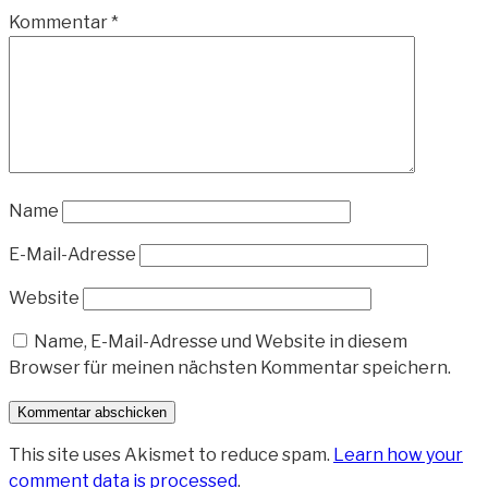
Kommentar
*
Name
E-Mail-Adresse
Website
Name, E-Mail-Adresse und Website in diesem
Browser für meinen nächsten Kommentar speichern.
This site uses Akismet to reduce spam.
Learn how your
comment data is processed
.