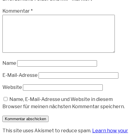
Kommentar
*
Name
E-Mail-Adresse
Website
Name, E-Mail-Adresse und Website in diesem
Browser für meinen nächsten Kommentar speichern.
This site uses Akismet to reduce spam.
Learn how your