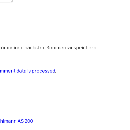
 für meinen nächsten Kommentar speichern.
mment data is processed
.
Ahlmann AS 200