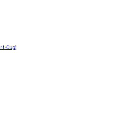
rt-Cup)