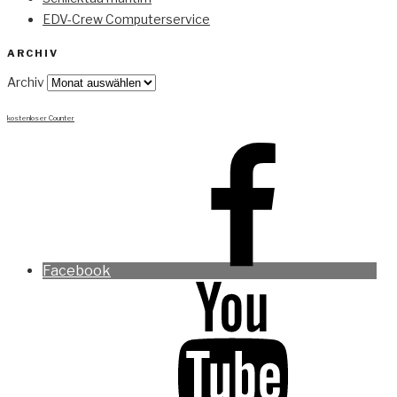
EDV-Crew Computerservice
ARCHIV
Archiv
kostenloser Counter
Facebook