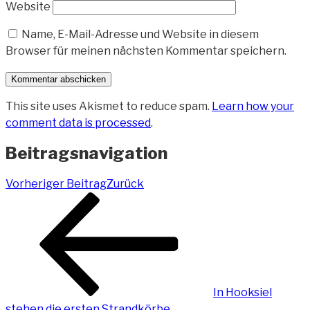
Website
Name, E-Mail-Adresse und Website in diesem
Browser für meinen nächsten Kommentar speichern.
This site uses Akismet to reduce spam.
Learn how your
comment data is processed
.
Beitragsnavigation
Vorheriger Beitrag
Zurück
In Hooksiel
stehen die ersten Strandkörbe