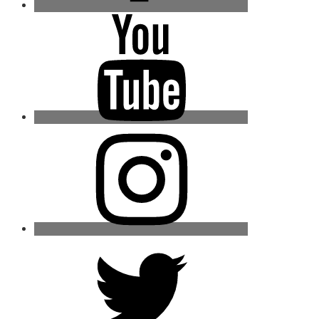
Youtube
Instagram
Twitter