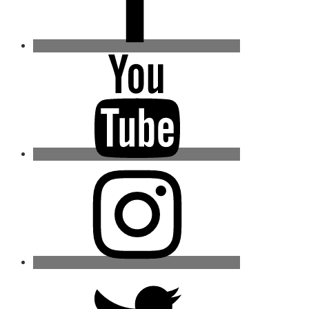
Youtube
Instagram
Twitter