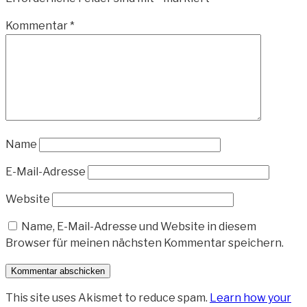
Kommentar
*
Name
E-Mail-Adresse
Website
Name, E-Mail-Adresse und Website in diesem
Browser für meinen nächsten Kommentar speichern.
This site uses Akismet to reduce spam.
Learn how your