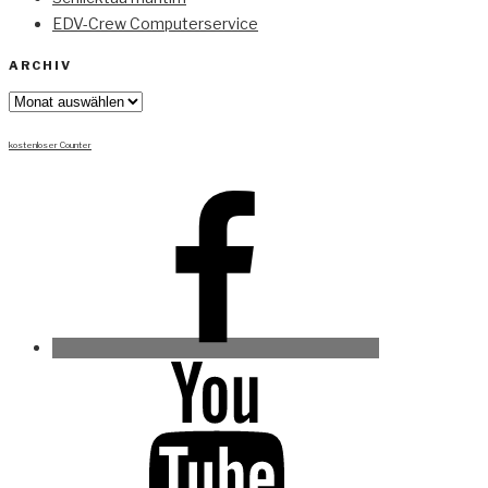
EDV-Crew Computerservice
ARCHIV
Archiv
kostenloser Counter
Facebook
Youtube