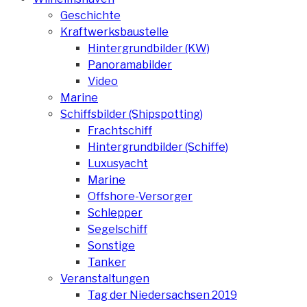
Geschichte
Kraftwerksbaustelle
Hintergrundbilder (KW)
Panoramabilder
Video
Marine
Schiffsbilder (Shipspotting)
Frachtschiff
Hintergrundbilder (Schiffe)
Luxusyacht
Marine
Offshore-Versorger
Schlepper
Segelschiff
Sonstige
Tanker
Veranstaltungen
Tag der Niedersachsen 2019