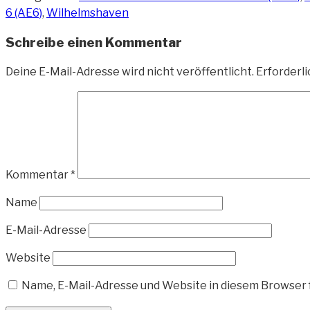
6 (AE6)
,
Wilhelmshaven
Schreibe einen Kommentar
Deine E-Mail-Adresse wird nicht veröffentlicht.
Erforderli
Kommentar
*
Name
E-Mail-Adresse
Website
Name, E-Mail-Adresse und Website in diesem Browser