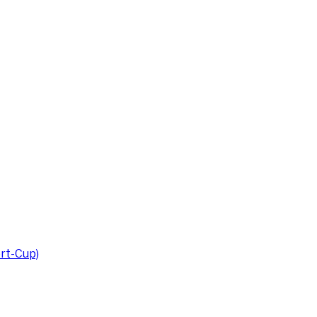
rt-Cup)