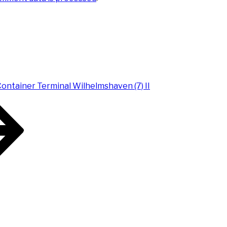
Container Terminal Wilhelmshaven (7) II