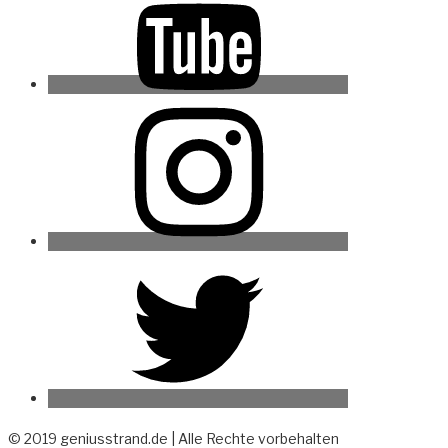
Instagram
Twitter
© 2019 geniusstrand.de | Alle Rechte vorbehalten