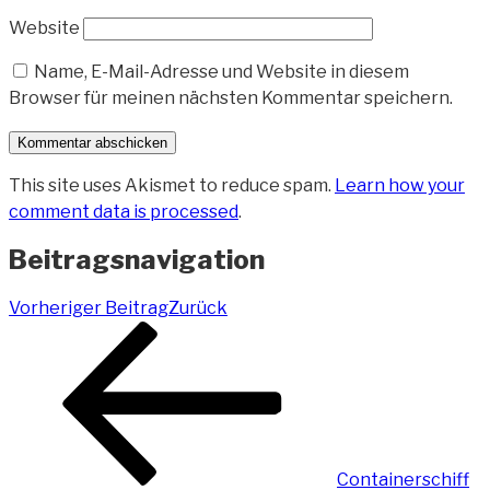
Website
Name, E-Mail-Adresse und Website in diesem
Browser für meinen nächsten Kommentar speichern.
This site uses Akismet to reduce spam.
Learn how your
comment data is processed
.
Beitragsnavigation
Vorheriger Beitrag
Zurück
Containerschiff