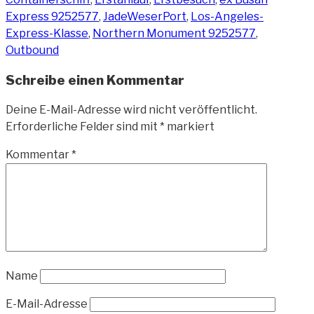
Express 9252577
,
JadeWeserPort
,
Los-Angeles-
Express-Klasse
,
Northern Monument 9252577
,
Outbound
Schreibe einen Kommentar
Deine E-Mail-Adresse wird nicht veröffentlicht.
Erforderliche Felder sind mit
*
markiert
Kommentar
*
Name
E-Mail-Adresse